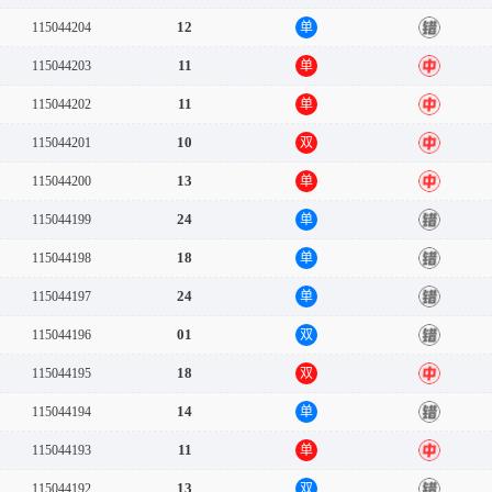
12
115044204
单
错
11
115044203
单
中
11
115044202
单
中
10
115044201
双
中
13
115044200
单
中
24
115044199
单
错
18
115044198
单
错
24
115044197
单
错
01
115044196
双
错
18
115044195
双
中
14
115044194
单
错
11
115044193
单
中
13
115044192
双
错