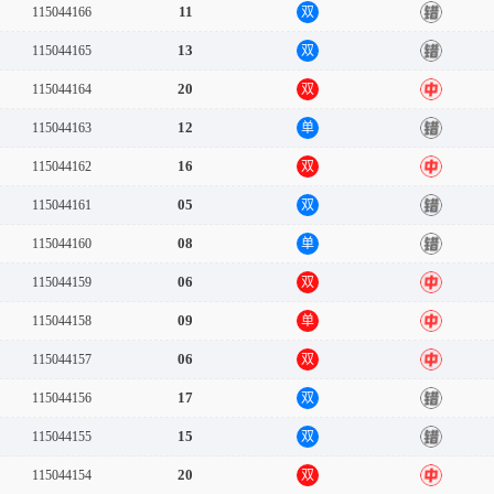
11
115044166
双
错
13
115044165
双
错
20
115044164
双
中
12
115044163
单
错
16
115044162
双
中
05
115044161
双
错
08
115044160
单
错
06
115044159
双
中
09
115044158
单
中
06
115044157
双
中
17
115044156
双
错
15
115044155
双
错
20
115044154
双
中