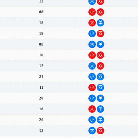
12
大
双
08
小
双
18
大
单
18
小
双
08
大
单
10
小
双
12
大
双
21
小
双
11
小
双
20
小
单
16
大
单
20
小
单
12
大
双