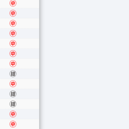
中
中
中
中
中
中
中
错
中
错
错
中
中