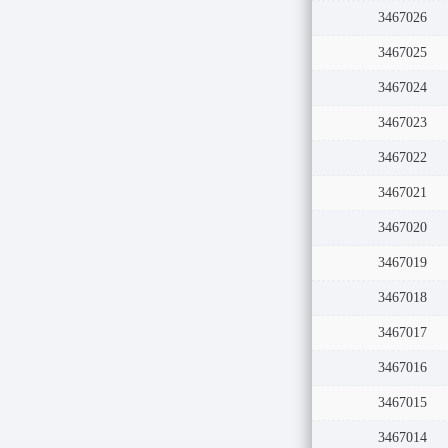
3467026
3467025
3467024
3467023
3467022
3467021
3467020
3467019
3467018
3467017
3467016
3467015
3467014