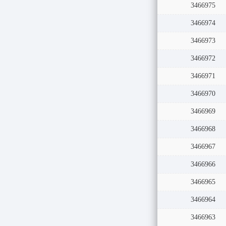
3466975
3466974
3466973
3466972
3466971
3466970
3466969
3466968
3466967
3466966
3466965
3466964
3466963