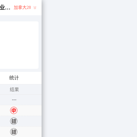
最新预测-28Yc.com 加拿大PC预测网-飞飞28官网|加拿大专业在线咪牌预测|加拿大28pc预测结果查询_极致火热优质的免费预测
加拿大28
统计
结果
---
中
错
错