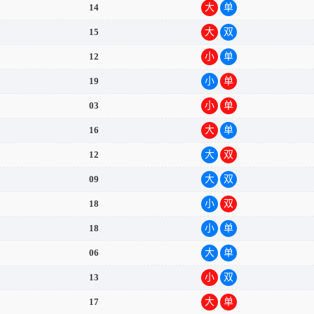
14
大
单
15
大
双
12
小
单
19
小
单
03
小
单
16
大
单
12
大
双
09
大
双
18
小
双
18
小
单
06
大
单
13
小
双
17
大
单