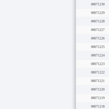
08071230
08071229
08071228
08071227
08071226
08071225
08071224
08071223
08071222
08071221
08071220
08071219
08071218