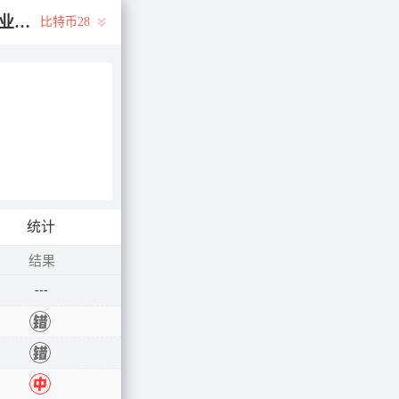
最新预测-28Yc.com 加拿大PC预测网-飞飞28官网|加拿大专业在线咪牌预测|加拿大28pc预测结果查询_极致火热优质的免费预测
比特币28
统计
结果
---
错
错
中