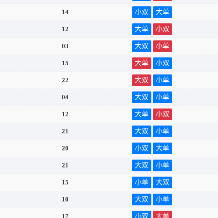
14
小双
大单
12
大单
小双
03
大双
小单
15
大单
小双
22
大双
小单
04
大双
小单
12
大单
小双
21
大双
小单
20
小双
大单
21
大双
小单
15
小单
大双
10
大双
小单
17
小双
大单