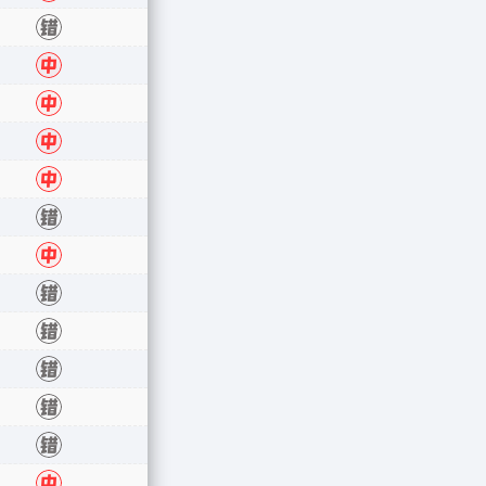
错
中
中
中
中
错
中
错
错
错
错
错
中