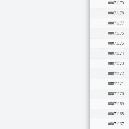
08071179
08071178
08071177
08071176
08071175
08071174
08071173
08071172
08071171
08071170
08071169
08071168
08071167