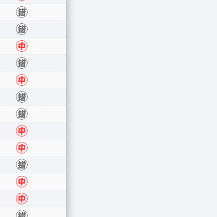
错
错
中
错
中
错
错
中
中
错
中
中
错