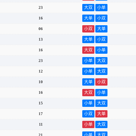
23
大双
小单
16
大单
小双
06
小双
大单
13
大单
小双
16
大双
小单
23
小单
大双
12
小单
大双
10
大单
小双
16
大双
小单
15
小单
大双
17
小双
大单
11
小单
大双
21
小单
大双