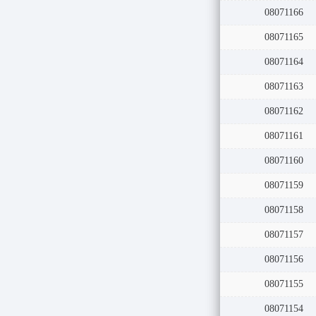
08071166
08071165
08071164
08071163
08071162
08071161
08071160
08071159
08071158
08071157
08071156
08071155
08071154